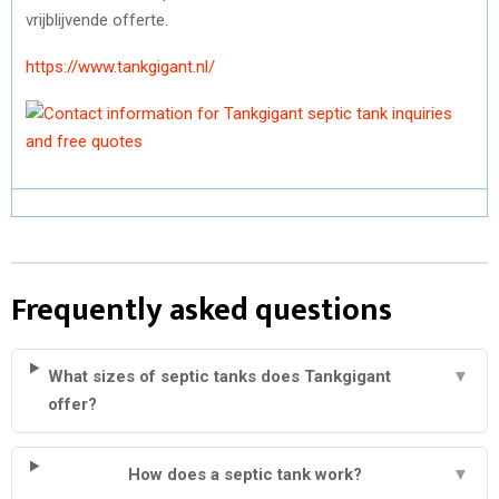
vrijblijvende offerte.
https://www.tankgigant.nl/
Frequently asked questions
What sizes of septic tanks does Tankgigant
▼
offer?
How does a septic tank work?
▼