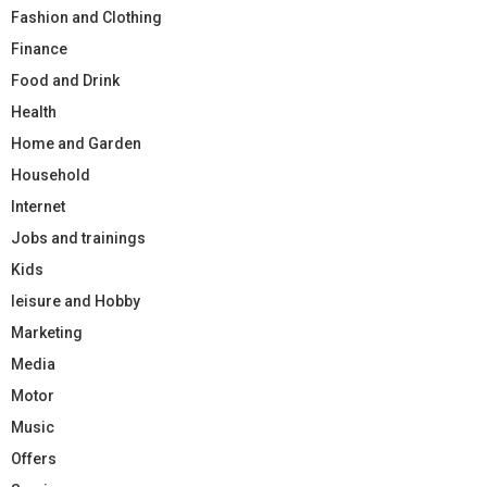
Fashion and Clothing
Finance
Food and Drink
Health
Home and Garden
Household
Internet
Jobs and trainings
Kids
leisure and Hobby
Marketing
Media
Motor
Music
Offers