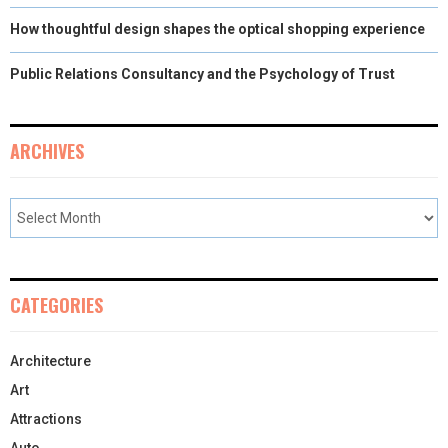
How thoughtful design shapes the optical shopping experience
Public Relations Consultancy and the Psychology of Trust
ARCHIVES
CATEGORIES
Architecture
Art
Attractions
Auto