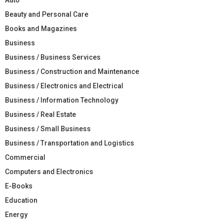
Beauty and Personal Care
Books and Magazines
Business
Business / Business Services
Business / Construction and Maintenance
Business / Electronics and Electrical
Business / Information Technology
Business / Real Estate
Business / Small Business
Business / Transportation and Logistics
Commercial
Computers and Electronics
E-Books
Education
Energy