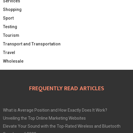
Services
Shopping
Sport
Testing
Tourism
Transport and Transportation
Travel
Wholesale
FREQUENTLY READ ARTICLES
What is Average Position and How Exactly Does It Work?
Unveiling the Top Online Marketing Websites
Elevate Your Sound with the Top-Rated Wireless and Bluetooth