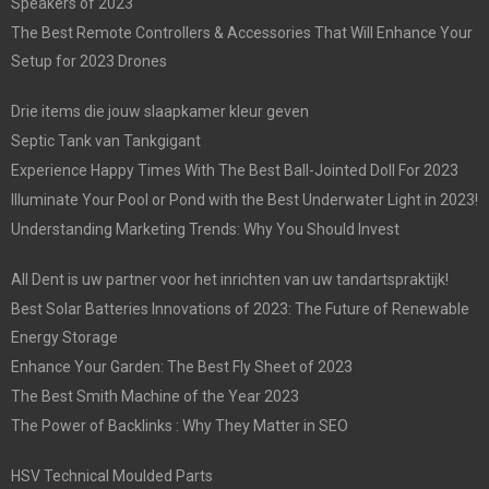
Speakers of 2023
The Best Remote Controllers & Accessories That Will Enhance Your
Setup for 2023 Drones
Drie items die jouw slaapkamer kleur geven
Septic Tank van Tankgigant
Experience Happy Times With The Best Ball-Jointed Doll For 2023
Illuminate Your Pool or Pond with the Best Underwater Light in 2023!
Understanding Marketing Trends: Why You Should Invest
All Dent is uw partner voor het inrichten van uw tandartspraktijk!
Best Solar Batteries Innovations of 2023: The Future of Renewable
Energy Storage
Enhance Your Garden: The Best Fly Sheet of 2023
The Best Smith Machine of the Year 2023
The Power of Backlinks : Why They Matter in SEO
HSV Technical Moulded Parts